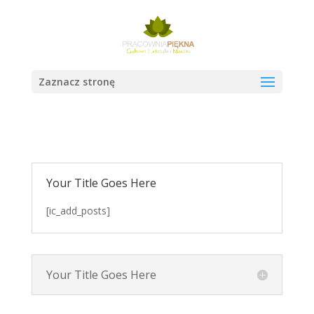
Zaznacz stronę
Your Title Goes Here
[ic_add_posts]
Your Title Goes Here