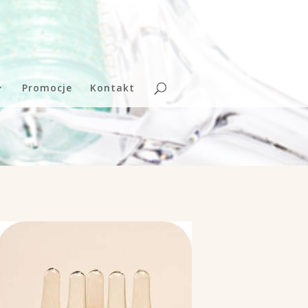
Promocje
Kontakt